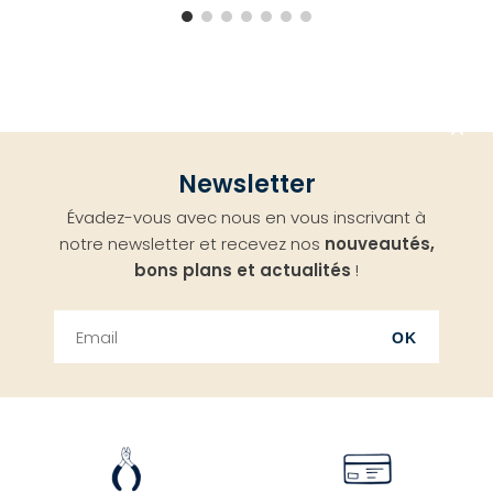
Aller
Newsletter
en
Évadez-vous avec nous en vous inscrivant à
haut
notre newsletter et recevez nos
nouveautés,
bons plans et actualités
!
OK