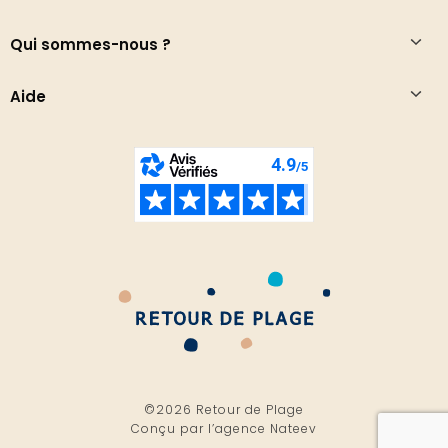
Qui sommes-nous ?
Aide
©2026 Retour de Plage
Conçu par l’
agence Nateev