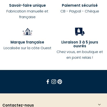
Savoir-faire unique
Paiement sécurisé
Fabrication manuelle et
CB - Paypal - Chèque
française
Marque française
Livraison 3 à 5 jours
ouvrés
Localisée sur la côte Ouest
Chez vous, en boutique et
en point relais !
Facebook
Instagram
Pinterest
Contactez-nous