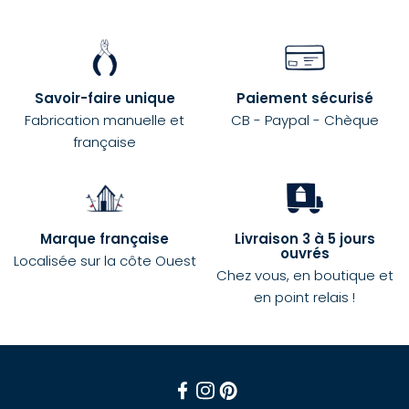
Savoir-faire unique
Paiement sécurisé
Fabrication manuelle et
CB - Paypal - Chèque
française
Marque française
Livraison 3 à 5 jours
ouvrés
Localisée sur la côte Ouest
Chez vous, en boutique et
en point relais !
Facebook
Instagram
Pinterest