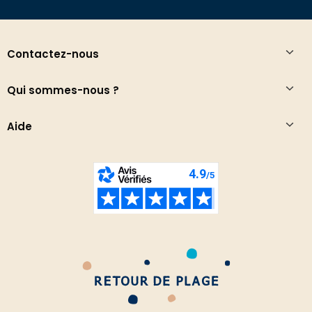
Contactez-nous
Qui sommes-nous ?
Aide