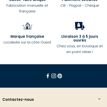
Fabrication manuelle et
CB - Paypal - Chèque
française
Marque française
Livraison 3 à 5 jours
ouvrés
Localisée sur la côte Ouest
Chez vous, en boutique et
en point relais !
Facebook
Instagram
Pinterest
Contactez-nous