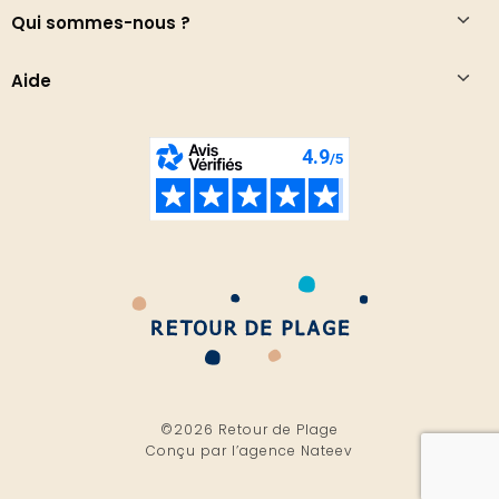
Qui sommes-nous ?
Aide
©2026 Retour de Plage
Conçu par l’
agence Nateev