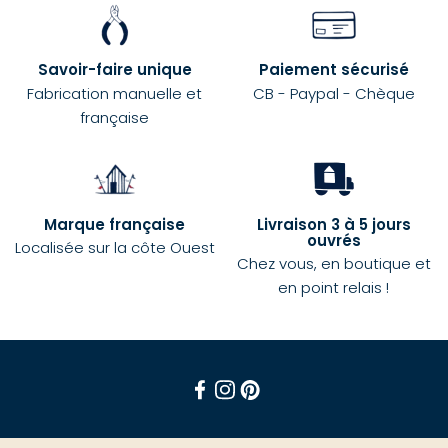
Savoir-faire unique
Paiement sécurisé
Fabrication manuelle et
CB - Paypal - Chèque
française
Marque française
Livraison 3 à 5 jours
ouvrés
Localisée sur la côte Ouest
Chez vous, en boutique et
en point relais !
Facebook
Instagram
Pinterest