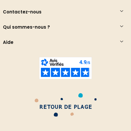
Contactez-nous
Qui sommes-nous ?
Aide