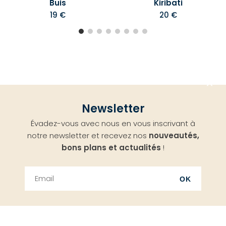
Buis
Kiribati
19 €
20 €
Aller
Newsletter
en
Évadez-vous avec nous en vous inscrivant à
haut
notre newsletter et recevez nos
nouveautés,
bons plans et actualités
!
OK