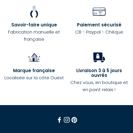
Savoir-faire unique
Paiement sécurisé
Fabrication manuelle et
CB - Paypal - Chèque
française
Marque française
Livraison 3 à 5 jours
ouvrés
Localisée sur la côte Ouest
Chez vous, en boutique et
en point relais !
Facebook
Instagram
Pinterest