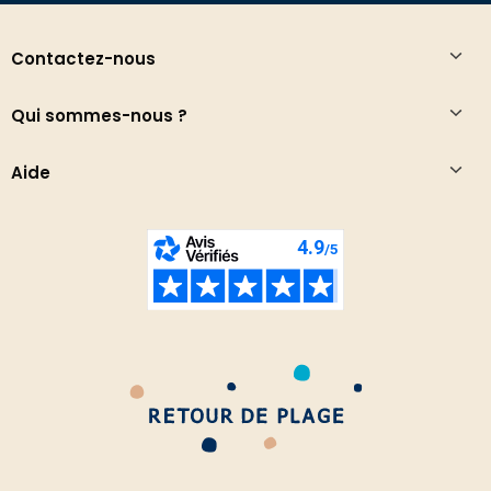
Contactez-nous
Qui sommes-nous ?
Aide