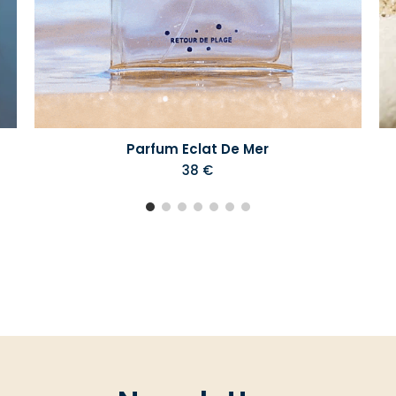
Parfum Eclat De Mer
38 €