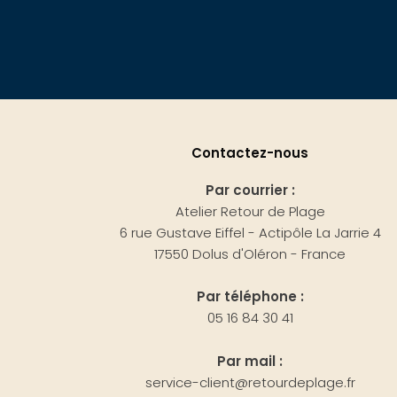
Contactez-nous
Par courrier :
Atelier Retour de Plage
6 rue Gustave Eiffel - Actipôle La Jarrie 4
17550 Dolus d'Oléron - France
Par téléphone :
05 16 84 30 41
Par mail :
service-client@retourdeplage.fr