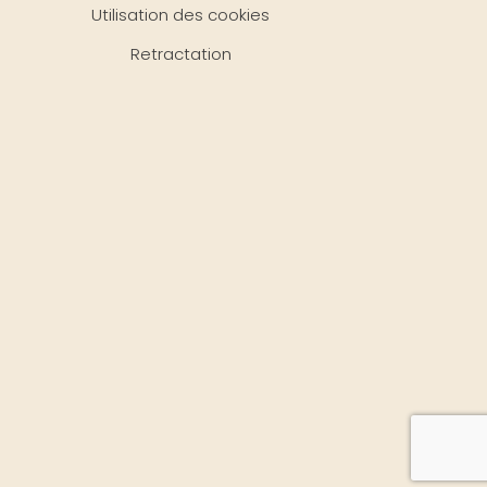
Utilisation des cookies
Retractation