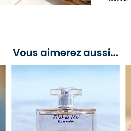
Vous aimerez aussi...