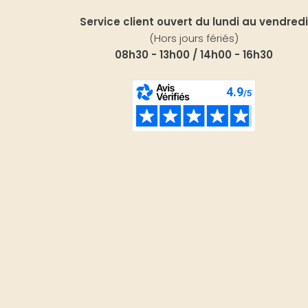
Service client ouvert du lundi au vendredi
(Hors jours fériés)
08h30 - 13h00 / 14h00 - 16h30