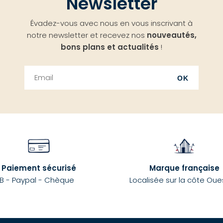
Newsletter
Évadez-vous avec nous en vous inscrivant à
notre newsletter et recevez nos
nouveautés,
bons plans et actualités
!
OK
Paiement sécurisé
Marque française
B - Paypal - Chèque
Localisée sur la côte Oue