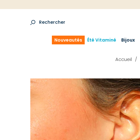
Rechercher
Nouveautés
Été Vitaminé
Bijoux
Accueil