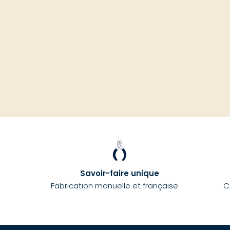
Savoir-faire unique
Fabrication manuelle et française
C