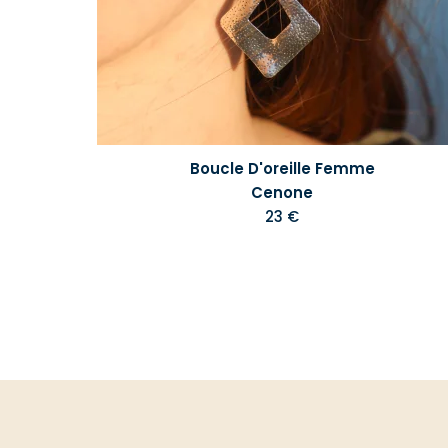
Boucle D'oreille Femme
Cenone
23 €