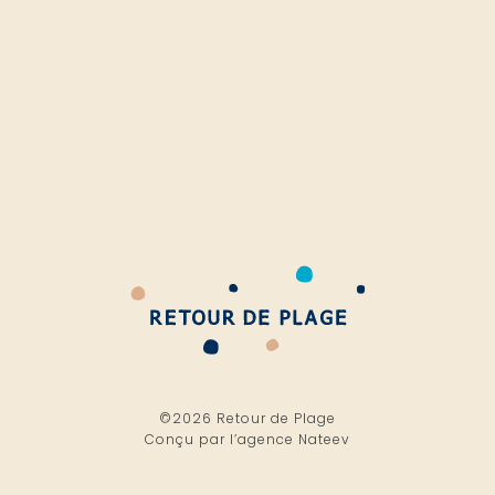
©2026 Retour de Plage
Conçu par l’
agence Nateev