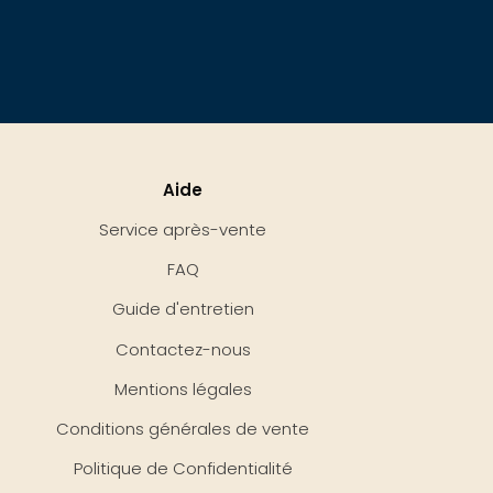
Aide
Service après-vente
FAQ
Guide d'entretien
Contactez-nous
Mentions légales
Conditions générales de vente
Politique de Confidentialité