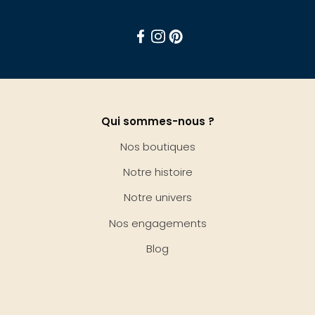
Facebook
Instagram
Pinterest
Qui sommes-nous ?
Nos boutiques
Notre histoire
Notre univers
Nos engagements
Blog