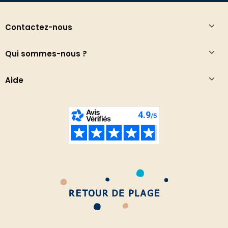
Contactez-nous
Qui sommes-nous ?
Aide