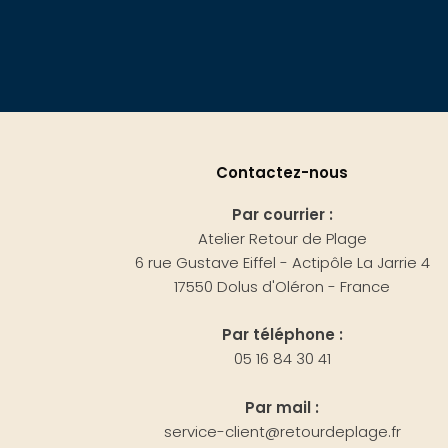
Contactez-nous
Par courrier :
Atelier Retour de Plage
6 rue Gustave Eiffel - Actipôle La Jarrie 4
17550 Dolus d'Oléron - France
Par téléphone :
05 16 84 30 41
Par mail :
service-client@retourdeplage.fr