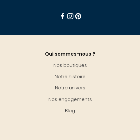
Facebook
Instagram
Pinterest
Qui sommes-nous ?
Nos boutiques
Notre histoire
Notre univers
Nos engagements
Blog