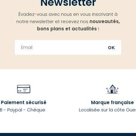
Newsletter
Évadez-vous avec nous en vous inscrivant à
notre newsletter et recevez nos
nouveautés,
bons plans et actualités
!
OK
Paiement sécurisé
Marque française
B - Paypal - Chèque
Localisée sur la côte Oue