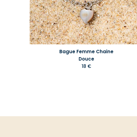
Bague Femme Chaine
Douce
18 €