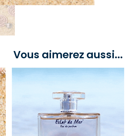
Vous aimerez aussi...