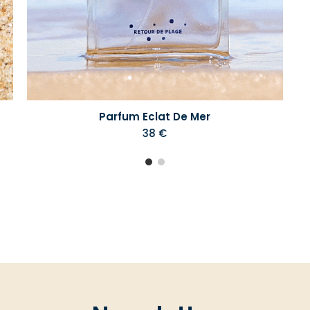
Parfum Eclat De Mer
38 €