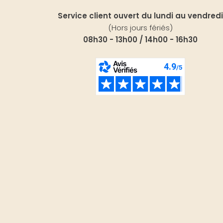
Service client ouvert du lundi au vendredi
(Hors jours fériés)
08h30 - 13h00 / 14h00 - 16h30