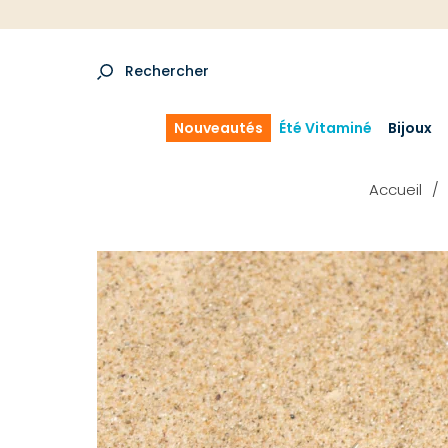
Rechercher
Nouveautés
Été Vitaminé
Bijoux
Accueil