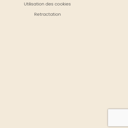
Utilisation des cookies
Retractation