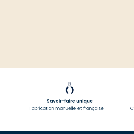
Savoir-faire unique
Fabrication manuelle et française
C