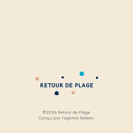
©2026 Retour de Plage
Conçu par l’
agence Nateev