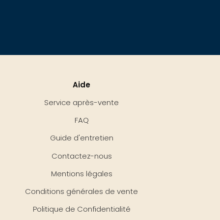
Aide
Service après-vente
FAQ
Guide d'entretien
Contactez-nous
Mentions légales
Conditions générales de vente
Politique de Confidentialité