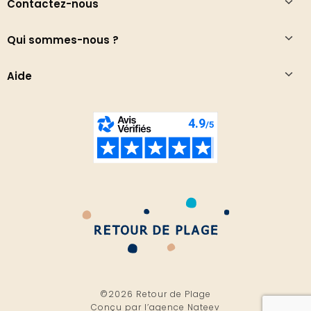
Contactez-nous
Qui sommes-nous ?
Aide
©2026 Retour de Plage
Conçu par l’
agence Nateev