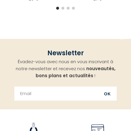
Aller
Newsletter
en
Évadez-vous avec nous en vous inscrivant à
haut
notre newsletter et recevez nos
nouveautés,
bons plans et actualités
!
OK