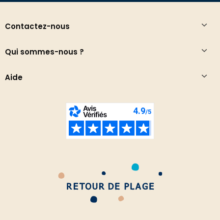
Contactez-nous
Qui sommes-nous ?
Aide