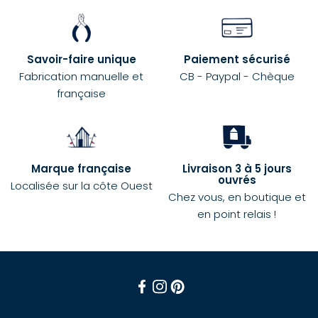
Savoir-faire unique
Paiement sécurisé
Fabrication manuelle et
CB - Paypal - Chèque
française
Marque française
Livraison 3 à 5 jours
ouvrés
Localisée sur la côte Ouest
Chez vous, en boutique et
en point relais !
Facebook
Instagram
Pinterest