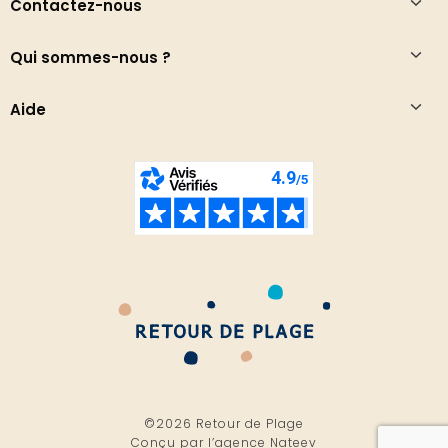
Contactez-nous
Qui sommes-nous ?
Aide
©2026 Retour de Plage
Conçu par l’
agence Nateev