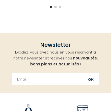
Aller
Newsletter
en
Évadez-vous avec nous en vous inscrivant à
haut
notre newsletter et recevez nos
nouveautés,
bons plans et actualités
!
OK