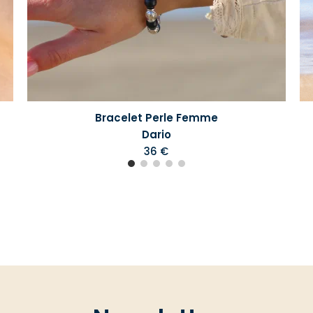
Bracelet Perle Femme
Dario
36 €