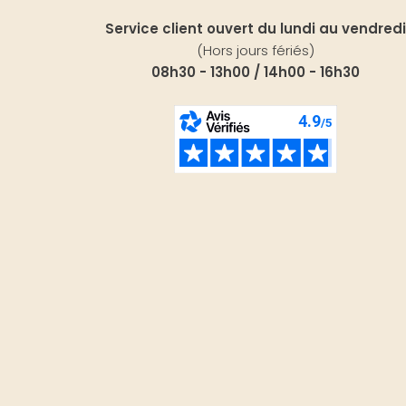
Service client ouvert du lundi au vendredi
(Hors jours fériés)
08h30 - 13h00 / 14h00 - 16h30