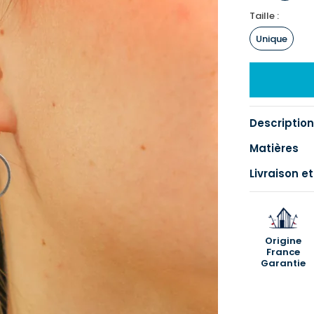
Taille :
Unique
Description
Matières
Livraison et
Origine
France
Garantie