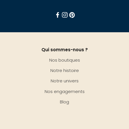
Facebook
Instagram
Pinterest
Qui sommes-nous ?
Nos boutiques
Notre histoire
Notre univers
Nos engagements
Blog