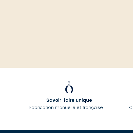
Savoir-faire unique
Fabrication manuelle et française
C