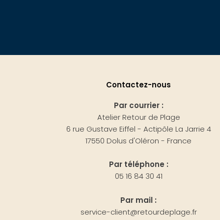
Contactez-nous
Par courrier :
Atelier Retour de Plage
6 rue Gustave Eiffel - Actipôle La Jarrie 4
17550 Dolus d'Oléron - France
Par téléphone :
05 16 84 30 41
Par mail :
service-client@retourdeplage.fr