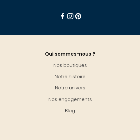
Facebook
Instagram
Pinterest
Qui sommes-nous ?
Nos boutiques
Notre histoire
Notre univers
Nos engagements
Blog