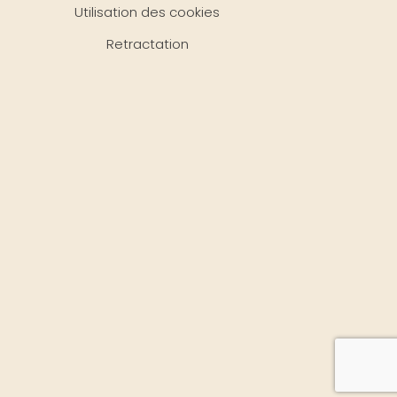
Utilisation des cookies
Retractation