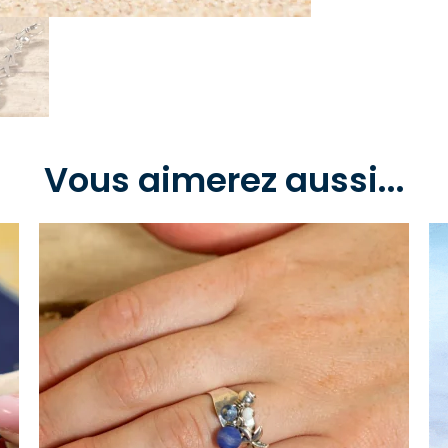
Vous aimerez aussi...