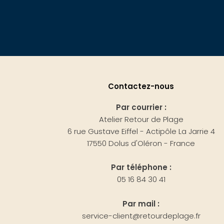
Contactez-nous
Par courrier :
Atelier Retour de Plage
6 rue Gustave Eiffel - Actipôle La Jarrie 4
17550 Dolus d'Oléron - France
Par téléphone :
05 16 84 30 41
Par mail :
service-client@retourdeplage.fr