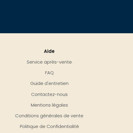
Aide
Service après-vente
FAQ
Guide d'entretien
Contactez-nous
Mentions légales
Conditions générales de vente
Politique de Confidentialité