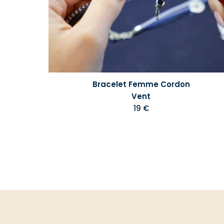
Bracelet Femme Cordon
Vent
19 €