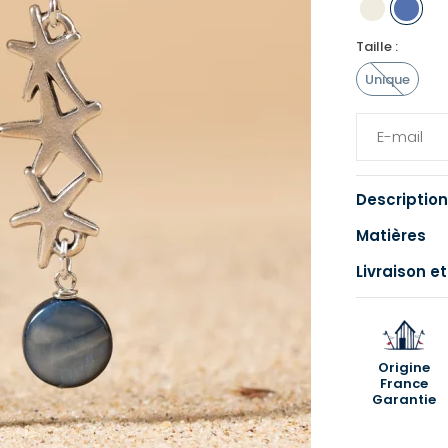
Taille :
Unique
Description
Matières
Livraison et
Origine
France
Garantie