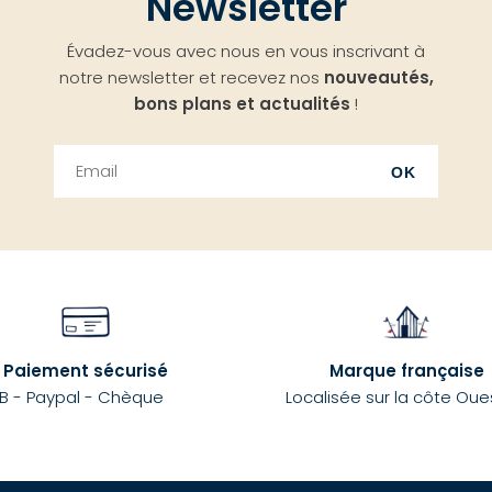
Newsletter
Évadez-vous avec nous en vous inscrivant à
notre newsletter et recevez nos
nouveautés,
bons plans et actualités
!
OK
Paiement sécurisé
Marque française
B - Paypal - Chèque
Localisée sur la côte Oue