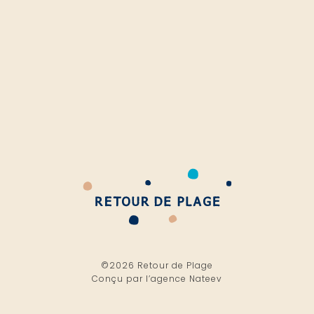
©2026 Retour de Plage
Conçu par l’
agence Nateev