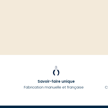
Savoir-faire unique
Fabrication manuelle et française
C