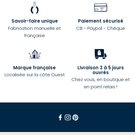
Savoir-faire unique
Paiement sécurisé
Fabrication manuelle et
CB - Paypal - Chèque
française
Marque française
Livraison 3 à 5 jours
ouvrés
Localisée sur la côte Ouest
Chez vous, en boutique et
en point relais !
Facebook
Instagram
Pinterest