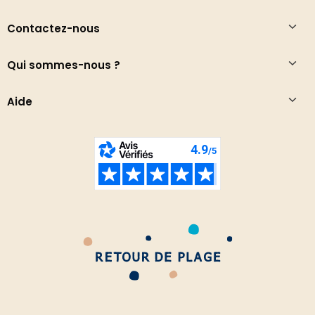
Contactez-nous
Qui sommes-nous ?
Aide