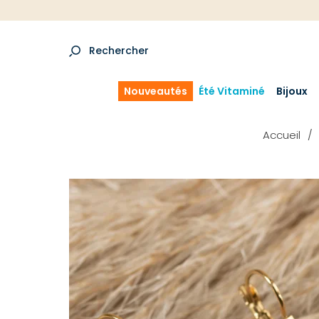
Rechercher
Nouveautés
Été Vitaminé
Bijoux
Accueil