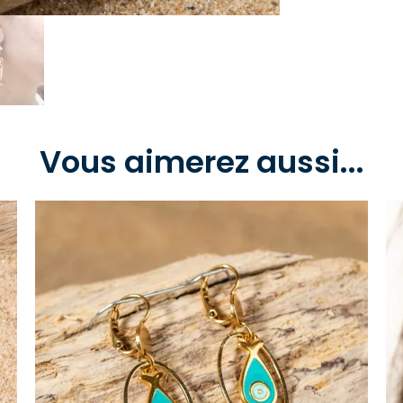
Vous aimerez aussi...