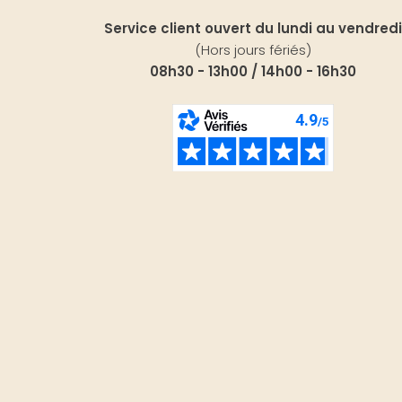
Service client ouvert du lundi au vendredi
(Hors jours fériés)
08h30 - 13h00 / 14h00 - 16h30