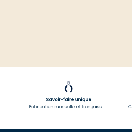
Savoir-faire unique
Fabrication manuelle et française
C