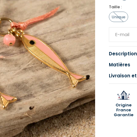
Taille :
Unique
Description
Matières
Livraison et
Origine
France
Garantie