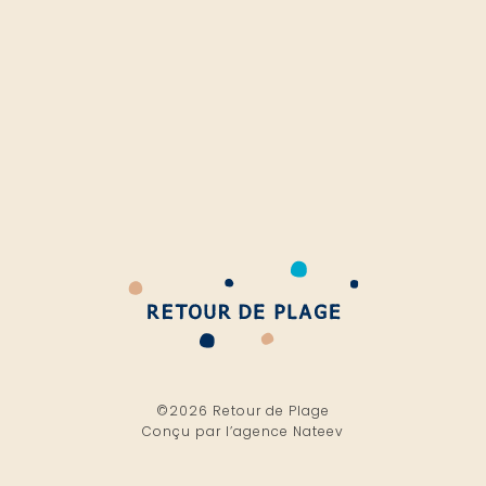
©2026 Retour de Plage
Conçu par l’
agence Nateev