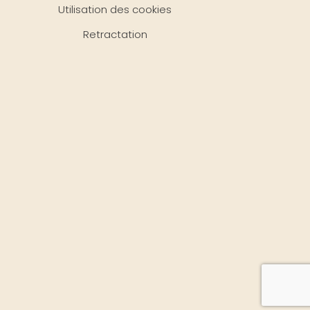
Utilisation des cookies
Retractation