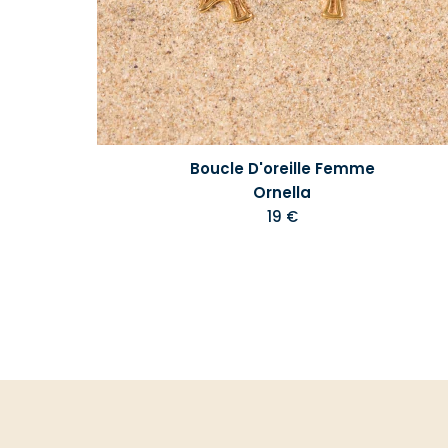
Boucle D'oreille Femme
Ornella
19 €