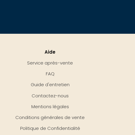
Aide
Service après-vente
FAQ
Guide d'entretien
Contactez-nous
Mentions légales
Conditions générales de vente
Politique de Confidentialité