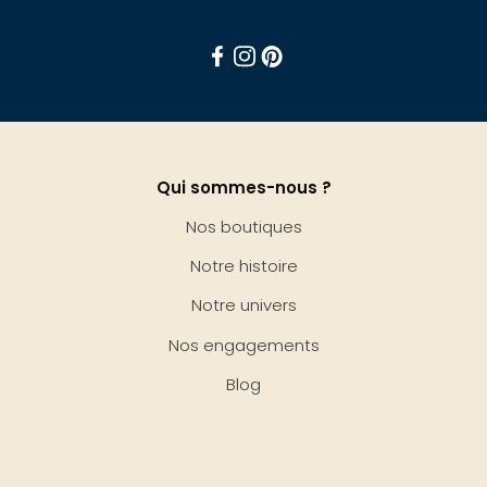
Facebook
Instagram
Pinterest
Qui sommes-nous ?
Nos boutiques
Notre histoire
Notre univers
Nos engagements
Blog