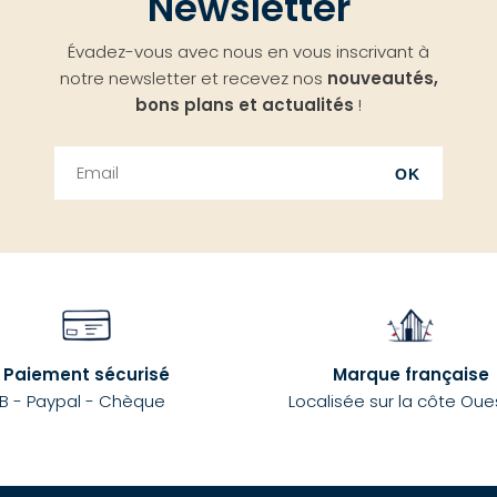
Newsletter
Évadez-vous avec nous en vous inscrivant à
notre newsletter et recevez nos
nouveautés,
bons plans et actualités
!
OK
Paiement sécurisé
Marque française
B - Paypal - Chèque
Localisée sur la côte Oue