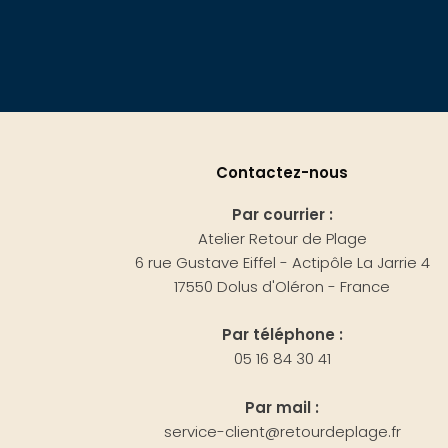
Contactez-nous
Par courrier :
Atelier Retour de Plage
6 rue Gustave Eiffel - Actipôle La Jarrie 4
17550 Dolus d'Oléron - France
Par téléphone :
05 16 84 30 41
Par mail :
service-client@retourdeplage.fr