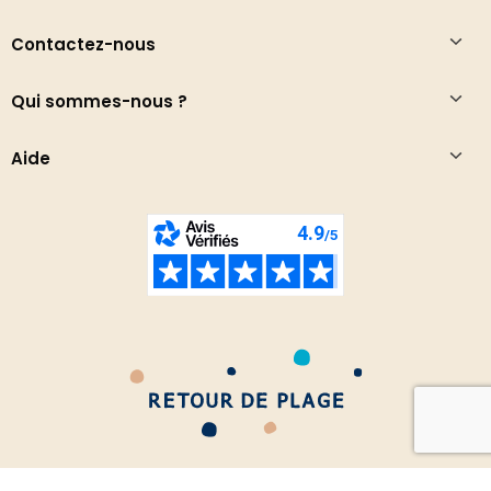
Contactez-nous
Qui sommes-nous ?
Aide