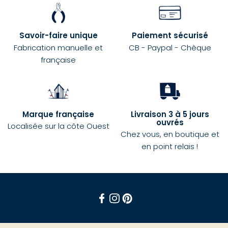
Savoir-faire unique
Paiement sécurisé
Fabrication manuelle et
CB - Paypal - Chèque
française
Marque française
Livraison 3 à 5 jours
ouvrés
Localisée sur la côte Ouest
Chez vous, en boutique et
en point relais !
Facebook
Instagram
Pinterest