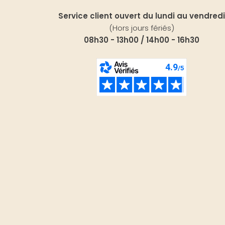
Service client ouvert du lundi au vendredi
(Hors jours fériés)
08h30 - 13h00 / 14h00 - 16h30