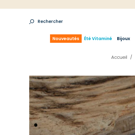
Rechercher
Nouveautés
Été Vitaminé
Bijoux
Accueil