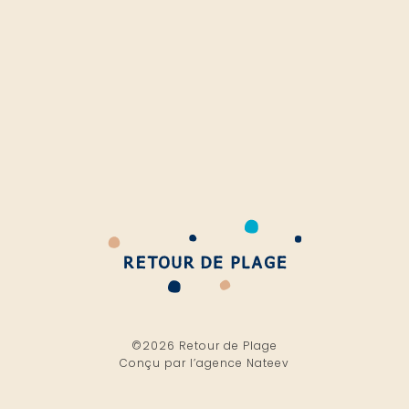
©2026 Retour de Plage
Conçu par l’
agence Nateev