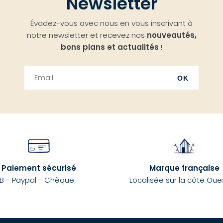
Newsletter
Évadez-vous avec nous en vous inscrivant à
notre newsletter et recevez nos
nouveautés,
bons plans et actualités
!
OK
Paiement sécurisé
Marque française
B - Paypal - Chèque
Localisée sur la côte Oue