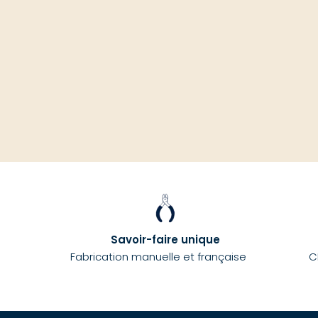
Savoir-faire unique
Fabrication manuelle et française
C