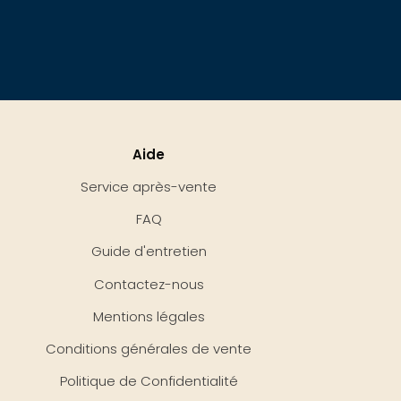
Aide
Service après-vente
FAQ
Guide d'entretien
Contactez-nous
Mentions légales
Conditions générales de vente
Politique de Confidentialité