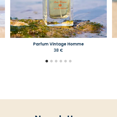
Parfum Vintage Homme
38 €