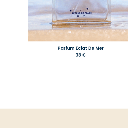
Parfum Eclat De Mer
38 €