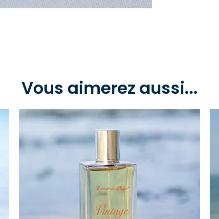
Vous aimerez aussi...