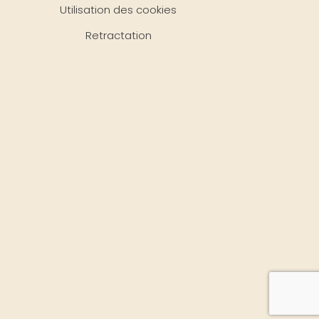
Utilisation des cookies
Retractation