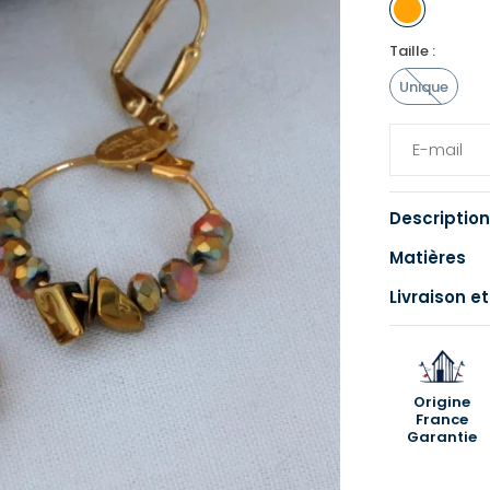
Taille :
Unique
Description
Matières
Livraison et
Origine
France
Garantie