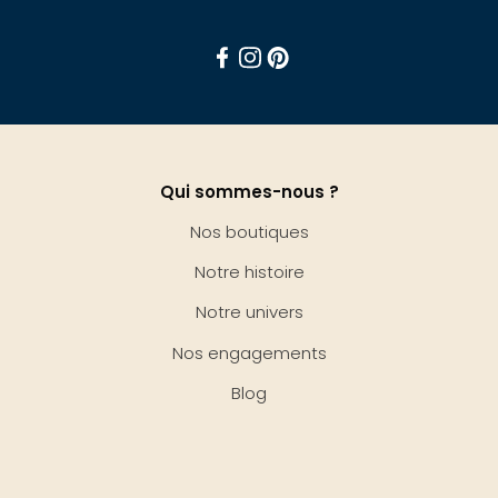
Facebook
Instagram
Pinterest
Qui sommes-nous ?
Nos boutiques
Notre histoire
Notre univers
Nos engagements
Blog