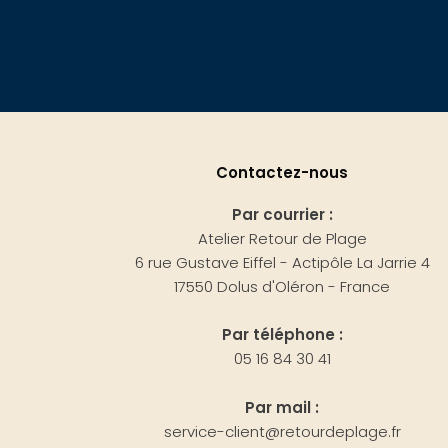
Contactez-nous
Par courrier :
Atelier Retour de Plage
6 rue Gustave Eiffel - Actipôle La Jarrie 4
17550 Dolus d'Oléron - France
Par téléphone :
05 16 84 30 41
Par mail :
service-client@retourdeplage.fr