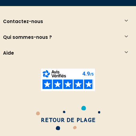
Contactez-nous
Qui sommes-nous ?
Aide