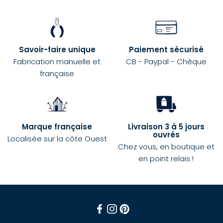
Savoir-faire unique
Paiement sécurisé
Fabrication manuelle et
CB - Paypal - Chèque
française
Marque française
Livraison 3 à 5 jours
ouvrés
Localisée sur la côte Ouest
Chez vous, en boutique et
en point relais !
Facebook
Instagram
Pinterest