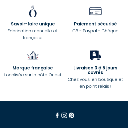
Savoir-faire unique
Paiement sécurisé
Fabrication manuelle et
CB - Paypal - Chèque
française
Marque française
Livraison 3 à 5 jours
ouvrés
Localisée sur la côte Ouest
Chez vous, en boutique et
en point relais !
Facebook
Instagram
Pinterest