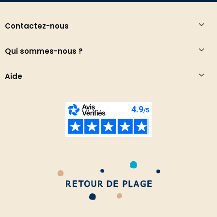
Contactez-nous
Qui sommes-nous ?
Aide