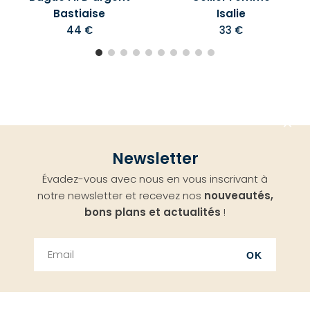
Bastiaise
Isalie
44 €
33 €
Aller
Newsletter
en
Évadez-vous avec nous en vous inscrivant à
haut
notre newsletter et recevez nos
nouveautés,
bons plans et actualités
!
OK