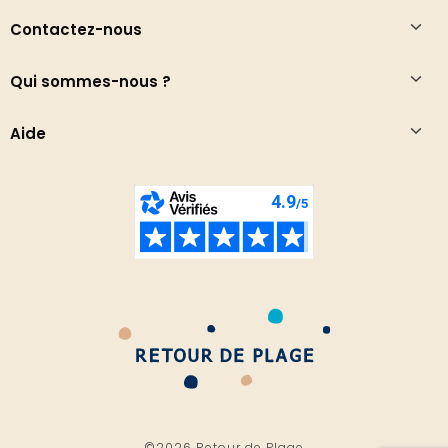
Contactez-nous
Qui sommes-nous ?
Aide
©2026 Retour de Plage