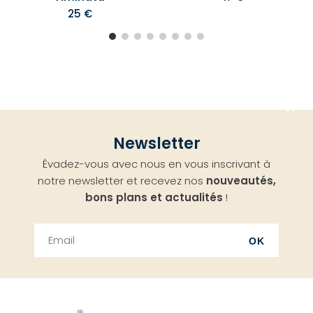
25 €
Aller
Newsletter
en
Évadez-vous avec nous en vous inscrivant à
haut
notre newsletter et recevez nos
nouveautés,
bons plans et actualités
!
OK