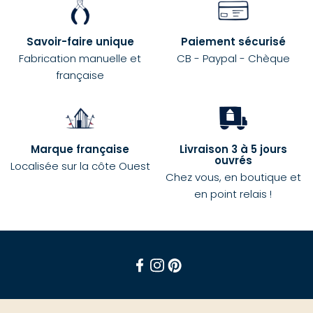
Savoir-faire unique
Paiement sécurisé
Fabrication manuelle et
CB - Paypal - Chèque
française
Marque française
Livraison 3 à 5 jours
ouvrés
Localisée sur la côte Ouest
Chez vous, en boutique et
en point relais !
Facebook
Instagram
Pinterest