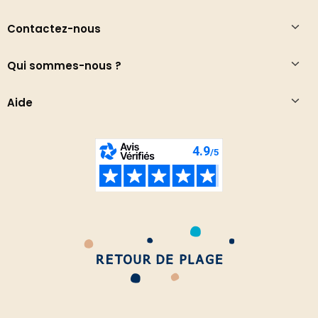
Contactez-nous
Qui sommes-nous ?
Aide