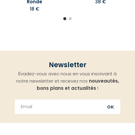
Ronde
38 €
18 €
Aller
Newsletter
en
Évadez-vous avec nous en vous inscrivant à
haut
notre newsletter et recevez nos
nouveautés,
bons plans et actualités
!
OK