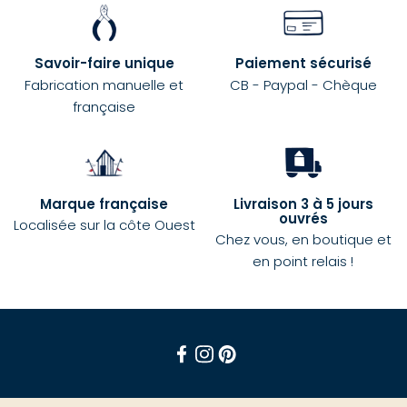
Savoir-faire unique
Paiement sécurisé
Fabrication manuelle et
CB - Paypal - Chèque
française
Marque française
Livraison 3 à 5 jours
ouvrés
Localisée sur la côte Ouest
Chez vous, en boutique et
en point relais !
Facebook
Instagram
Pinterest