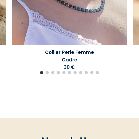
Collier Perle Femme
Cadre
30 €