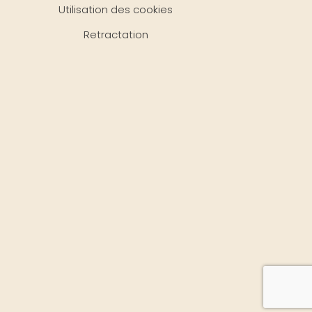
Utilisation des cookies
Retractation