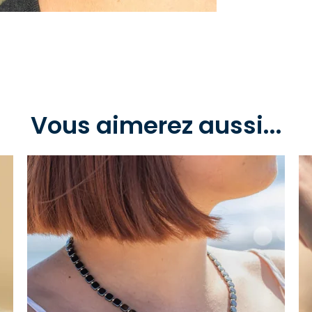
Vous aimerez aussi...