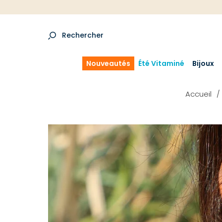
Rechercher
Nouveautés
Été Vitaminé
Bijoux
Accueil