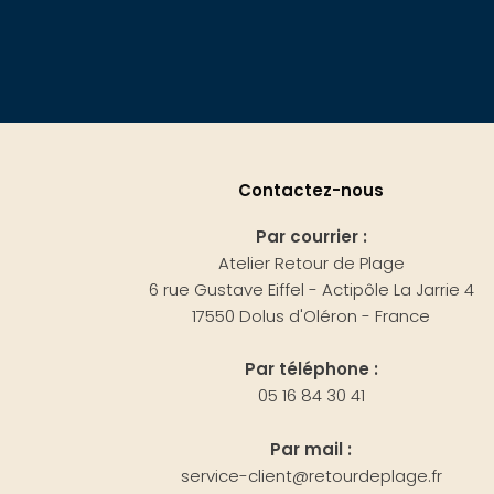
Contactez-nous
Par courrier :
Atelier Retour de Plage
6 rue Gustave Eiffel - Actipôle La Jarrie 4
17550 Dolus d'Oléron - France
Par téléphone :
05 16 84 30 41
Par mail :
service-client@retourdeplage.fr