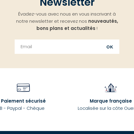
Newsletter
Évadez-vous avec nous en vous inscrivant à
notre newsletter et recevez nos
nouveautés,
bons plans et actualités
!
OK
Paiement sécurisé
Marque française
B - Paypal - Chèque
Localisée sur la côte Oue