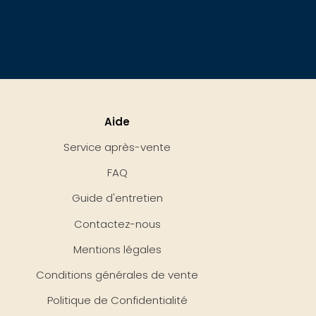
Aide
Service après-vente
FAQ
Guide d'entretien
Contactez-nous
Mentions légales
Conditions générales de vente
Politique de Confidentialité