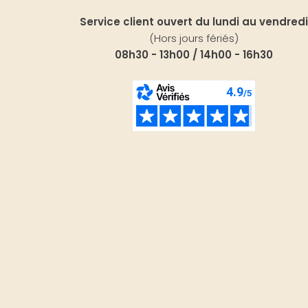
Service client ouvert du lundi au vendredi
(Hors jours fériés)
08h30 - 13h00 / 14h00 - 16h30