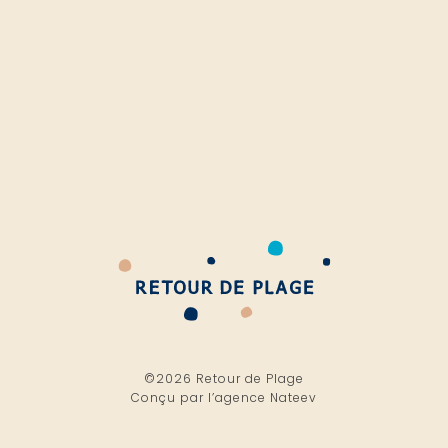
©2026 Retour de Plage
Conçu par l’
agence Nateev