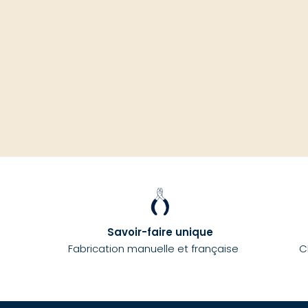
Savoir-faire unique
Fabrication manuelle et française
C