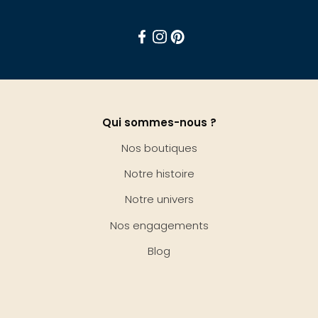
Facebook
Instagram
Pinterest
Qui sommes-nous ?
Nos boutiques
Notre histoire
Notre univers
Nos engagements
Blog