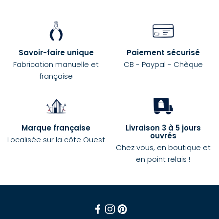
Savoir-faire unique
Paiement sécurisé
Fabrication manuelle et
CB - Paypal - Chèque
française
Marque française
Livraison 3 à 5 jours
ouvrés
Localisée sur la côte Ouest
Chez vous, en boutique et
en point relais !
Facebook
Instagram
Pinterest