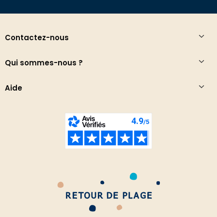
Contactez-nous
Qui sommes-nous ?
Aide