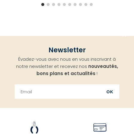
Aller
Newsletter
en
Évadez-vous avec nous en vous inscrivant à
haut
notre newsletter et recevez nos
nouveautés,
bons plans et actualités
!
OK