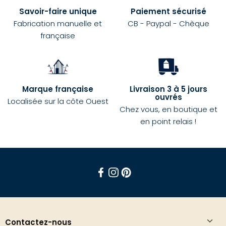
Savoir-faire unique
Paiement sécurisé
Fabrication manuelle et
CB - Paypal - Chèque
française
Marque française
Livraison 3 à 5 jours
ouvrés
Localisée sur la côte Ouest
Chez vous, en boutique et
en point relais !
Facebook
Instagram
Pinterest
Contactez-nous