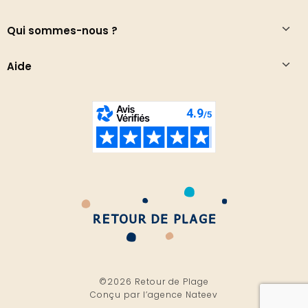
Qui sommes-nous ?
Aide
©2026 Retour de Plage
Conçu par l’
agence Nateev