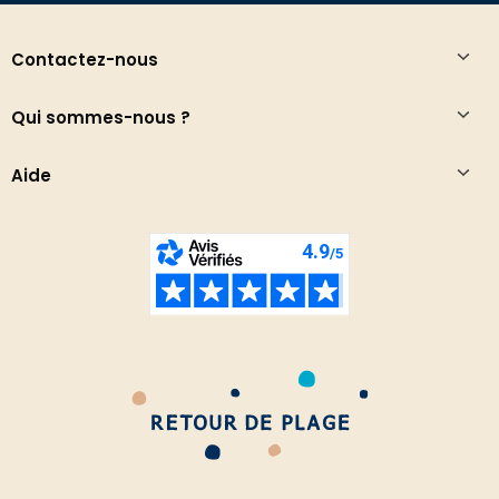
Contactez-nous
Qui sommes-nous ?
Aide