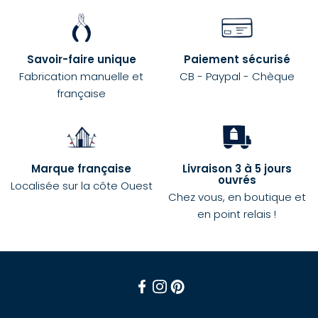
Savoir-faire unique
Paiement sécurisé
Fabrication manuelle et
CB - Paypal - Chèque
française
Marque française
Livraison 3 à 5 jours
ouvrés
Localisée sur la côte Ouest
Chez vous, en boutique et
en point relais !
Facebook
Instagram
Pinterest