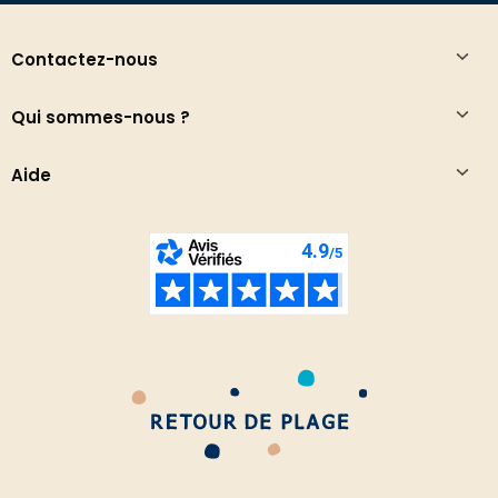
Contactez-nous
Qui sommes-nous ?
Aide