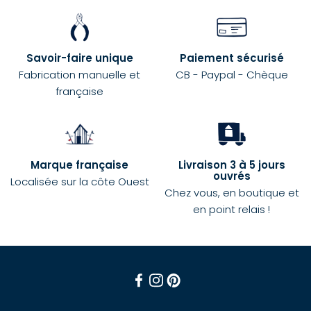
Savoir-faire unique
Paiement sécurisé
Fabrication manuelle et
CB - Paypal - Chèque
française
Marque française
Livraison 3 à 5 jours
ouvrés
Localisée sur la côte Ouest
Chez vous, en boutique et
en point relais !
Facebook
Instagram
Pinterest