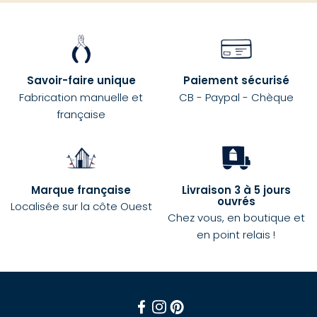
Savoir-faire unique
Paiement sécurisé
Fabrication manuelle et
CB - Paypal - Chèque
française
Marque française
Livraison 3 à 5 jours
ouvrés
Localisée sur la côte Ouest
Chez vous, en boutique et
en point relais !
Facebook
Instagram
Pinterest