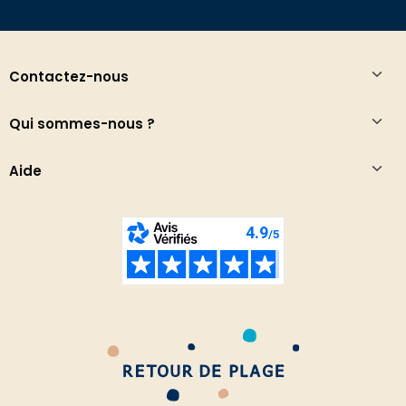
Contactez-nous
Qui sommes-nous ?
Aide