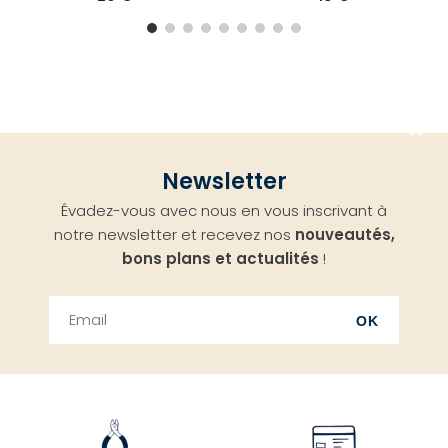
Aller
Newsletter
en
Évadez-vous avec nous en vous inscrivant à
haut
notre newsletter et recevez nos
nouveautés,
bons plans et actualités
!
OK