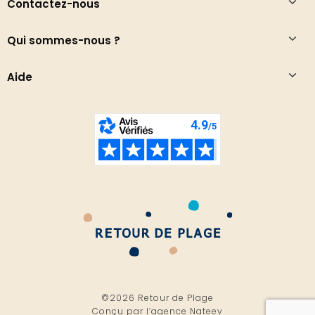
Contactez-nous
Qui sommes-nous ?
Aide
©2026 Retour de Plage
Conçu par l’
agence Nateev