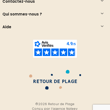
Contactez-nous
Qui sommes-nous ?
Aide
©2026 Retour de Plage
Conçu par l’
agence Nateev