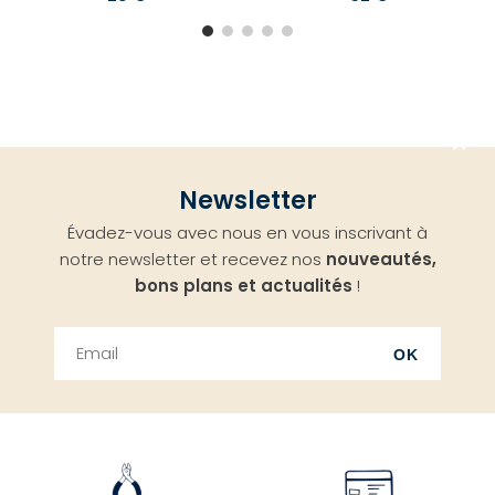
Aller
Newsletter
en
Évadez-vous avec nous en vous inscrivant à
haut
notre newsletter et recevez nos
nouveautés,
bons plans et actualités
!
OK