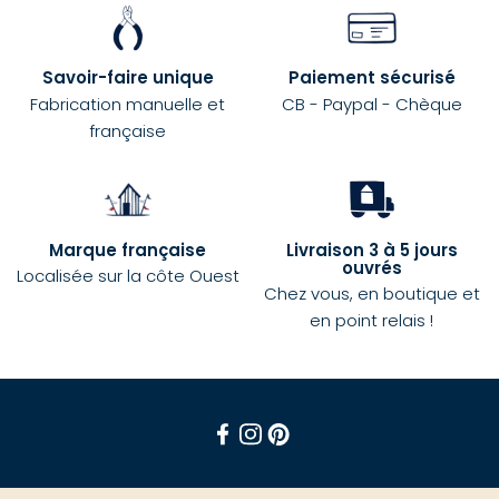
Savoir-faire unique
Paiement sécurisé
Fabrication manuelle et
CB - Paypal - Chèque
française
Marque française
Livraison 3 à 5 jours
ouvrés
Localisée sur la côte Ouest
Chez vous, en boutique et
en point relais !
Facebook
Instagram
Pinterest