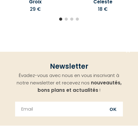
Groix
Celeste
29 €
18 €
Aller
Newsletter
en
Évadez-vous avec nous en vous inscrivant à
haut
notre newsletter et recevez nos
nouveautés,
bons plans et actualités
!
OK