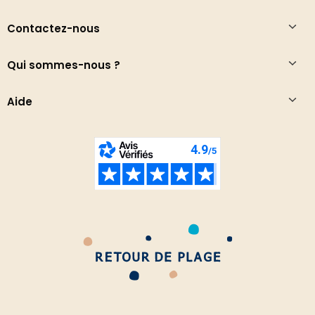
Contactez-nous
Qui sommes-nous ?
Aide