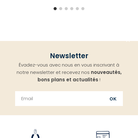
Aller
Newsletter
en
Évadez-vous avec nous en vous inscrivant à
haut
notre newsletter et recevez nos
nouveautés,
bons plans et actualités
!
OK