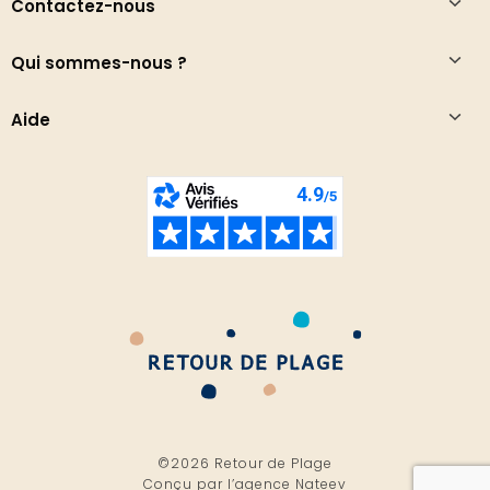
Contactez-nous
Qui sommes-nous ?
Aide
©2026 Retour de Plage
Conçu par l’
agence Nateev