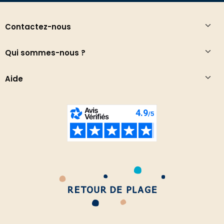
Contactez-nous
Qui sommes-nous ?
Aide