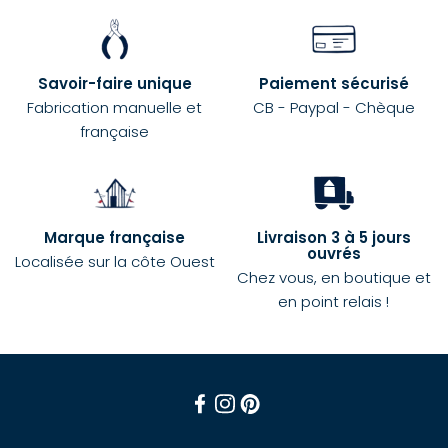
Savoir-faire unique
Paiement sécurisé
Fabrication manuelle et
CB - Paypal - Chèque
française
Marque française
Livraison 3 à 5 jours
ouvrés
Localisée sur la côte Ouest
Chez vous, en boutique et
en point relais !
Facebook
Instagram
Pinterest