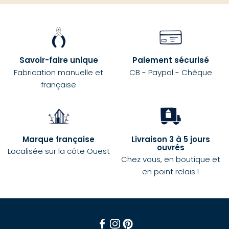
Savoir-faire unique
Paiement sécurisé
Fabrication manuelle et
CB - Paypal - Chèque
française
Marque française
Livraison 3 à 5 jours
ouvrés
Localisée sur la côte Ouest
Chez vous, en boutique et
en point relais !
Facebook
Instagram
Pinterest