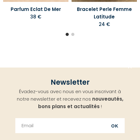
Parfum Eclat De Mer
Bracelet Perle Femme
38 €
Latitude
24 €
Aller
Newsletter
en
Évadez-vous avec nous en vous inscrivant à
haut
notre newsletter et recevez nos
nouveautés,
bons plans et actualités
!
OK