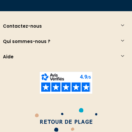
Contactez-nous
Qui sommes-nous ?
Aide