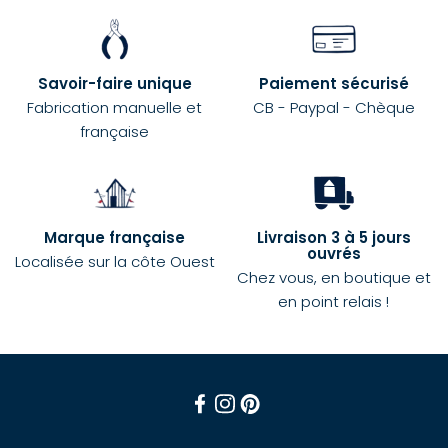
Savoir-faire unique
Paiement sécurisé
Fabrication manuelle et
CB - Paypal - Chèque
française
Marque française
Livraison 3 à 5 jours
ouvrés
Localisée sur la côte Ouest
Chez vous, en boutique et
en point relais !
Facebook
Instagram
Pinterest