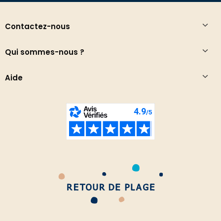
Contactez-nous
Qui sommes-nous ?
Aide