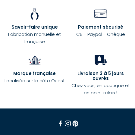
Savoir-faire unique
Paiement sécurisé
Fabrication manuelle et
CB - Paypal - Chèque
française
Marque française
Livraison 3 à 5 jours
ouvrés
Localisée sur la côte Ouest
Chez vous, en boutique et
en point relais !
Facebook
Instagram
Pinterest