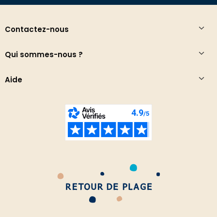
Contactez-nous
Qui sommes-nous ?
Aide