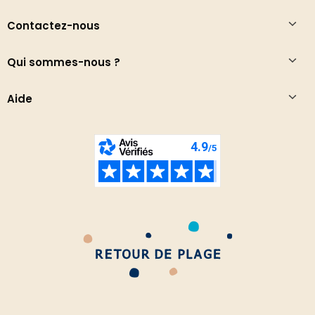
Contactez-nous
Qui sommes-nous ?
Aide