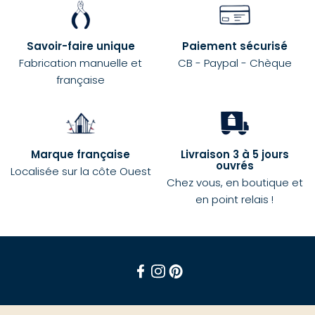
Savoir-faire unique
Paiement sécurisé
Fabrication manuelle et
CB - Paypal - Chèque
française
Marque française
Livraison 3 à 5 jours
ouvrés
Localisée sur la côte Ouest
Chez vous, en boutique et
en point relais !
Facebook
Instagram
Pinterest