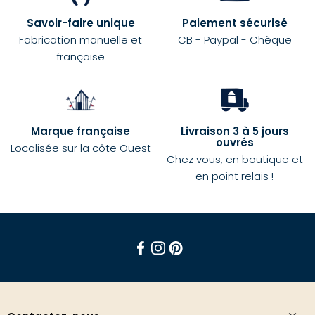
Savoir-faire unique
Paiement sécurisé
Fabrication manuelle et
CB - Paypal - Chèque
française
Marque française
Livraison 3 à 5 jours
ouvrés
Localisée sur la côte Ouest
Chez vous, en boutique et
en point relais !
Facebook
Instagram
Pinterest