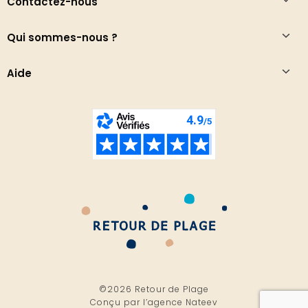
Contactez-nous
Qui sommes-nous ?
Aide
©2026 Retour de Plage
Conçu par l’
agence Nateev