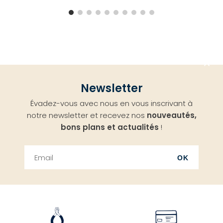
Aller
Newsletter
en
Évadez-vous avec nous en vous inscrivant à
haut
notre newsletter et recevez nos
nouveautés,
bons plans et actualités
!
OK