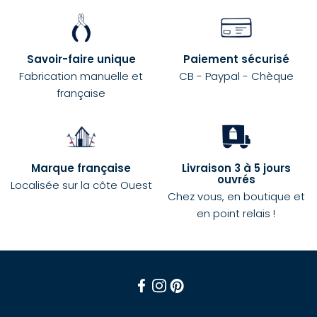
Savoir-faire unique
Paiement sécurisé
Fabrication manuelle et
CB - Paypal - Chèque
française
Marque française
Livraison 3 à 5 jours
ouvrés
Localisée sur la côte Ouest
Chez vous, en boutique et
en point relais !
Facebook
Instagram
Pinterest