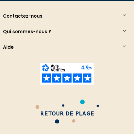
Contactez-nous
Qui sommes-nous ?
Aide