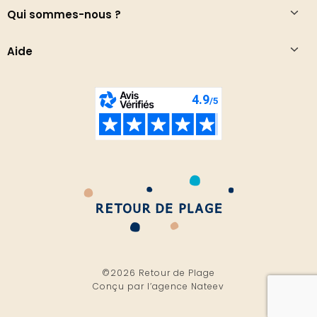
Qui sommes-nous ?
Aide
©2026 Retour de Plage
Conçu par l’
agence Nateev