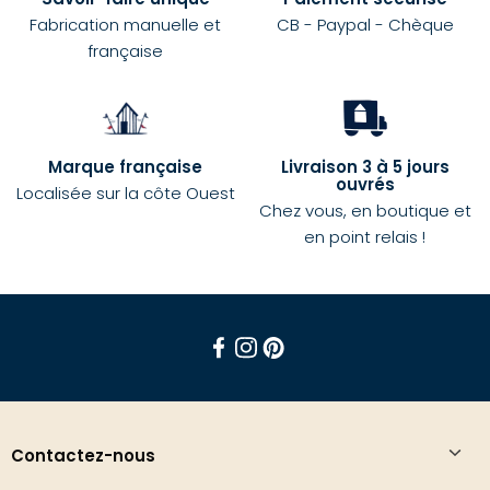
Fabrication manuelle et
CB - Paypal - Chèque
française
Marque française
Livraison 3 à 5 jours
ouvrés
Localisée sur la côte Ouest
Chez vous, en boutique et
en point relais !
Facebook
Instagram
Pinterest
Contactez-nous