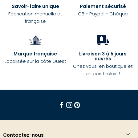
Savoir-faire unique
Paiement sécurisé
Fabrication manuelle et
CB - Paypal - Chèque
française
Marque française
Livraison 3 à 5 jours
ouvrés
Localisée sur la côte Ouest
Chez vous, en boutique et
en point relais !
Facebook
Instagram
Pinterest
Contactez-nous