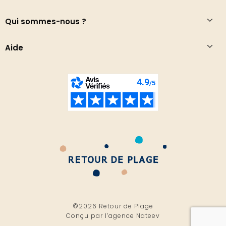
Qui sommes-nous ?
Aide
©2026 Retour de Plage
Conçu par l’
agence Nateev