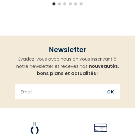
Aller
Newsletter
en
Évadez-vous avec nous en vous inscrivant à
haut
notre newsletter et recevez nos
nouveautés,
bons plans et actualités
!
OK