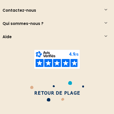
Contactez-nous
Qui sommes-nous ?
Aide