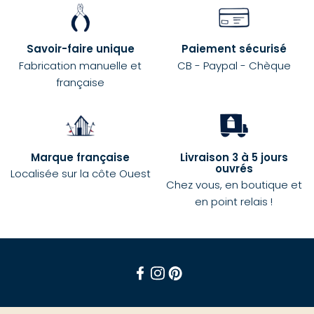
Savoir-faire unique
Paiement sécurisé
Fabrication manuelle et
CB - Paypal - Chèque
française
Marque française
Livraison 3 à 5 jours
ouvrés
Localisée sur la côte Ouest
Chez vous, en boutique et
en point relais !
Facebook
Instagram
Pinterest