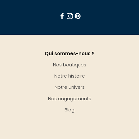
Facebook
Instagram
Pinterest
Qui sommes-nous ?
Nos boutiques
Notre histoire
Notre univers
Nos engagements
Blog