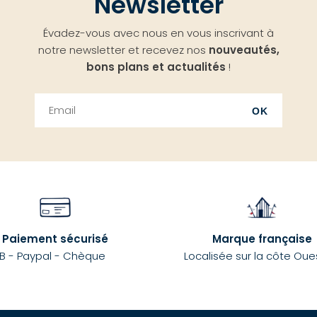
Newsletter
Évadez-vous avec nous en vous inscrivant à
notre newsletter et recevez nos
nouveautés,
bons plans et actualités
!
OK
Paiement sécurisé
Marque française
B - Paypal - Chèque
Localisée sur la côte Oue