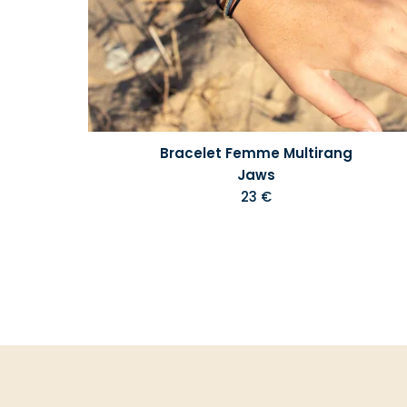
Bracelet Femme Multirang
Jaws
23 €