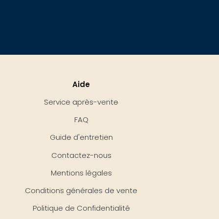
Aide
Service après-vente
FAQ
Guide d'entretien
Contactez-nous
Mentions légales
Conditions générales de vente
Politique de Confidentialité