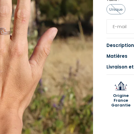
Unique
Description
Matières
Livraison et
Origine
France
Garantie