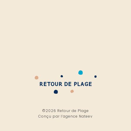
©2026 Retour de Plage
Conçu par l’
agence Nateev