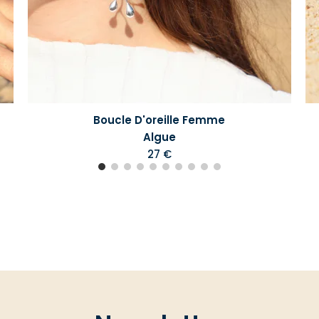
Boucle D'oreille Femme
Algue
27 €