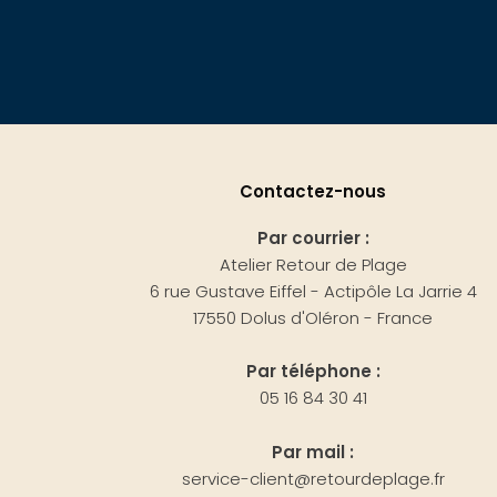
Contactez-nous
Par courrier :
Atelier Retour de Plage
6 rue Gustave Eiffel - Actipôle La Jarrie 4
17550 Dolus d'Oléron - France
Par téléphone :
05 16 84 30 41
Par mail :
service-client@retourdeplage.fr