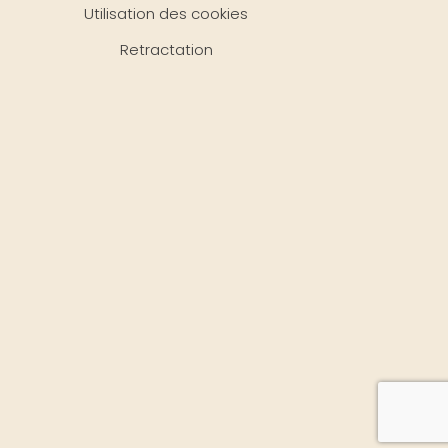
Utilisation des cookies
Retractation