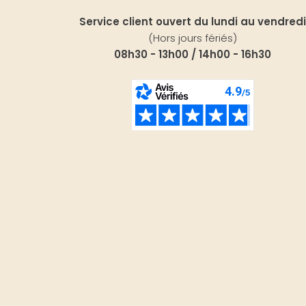
Service client ouvert du lundi au vendredi
(Hors jours fériés)
08h30 - 13h00 / 14h00 - 16h30