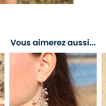
Vous aimerez aussi...