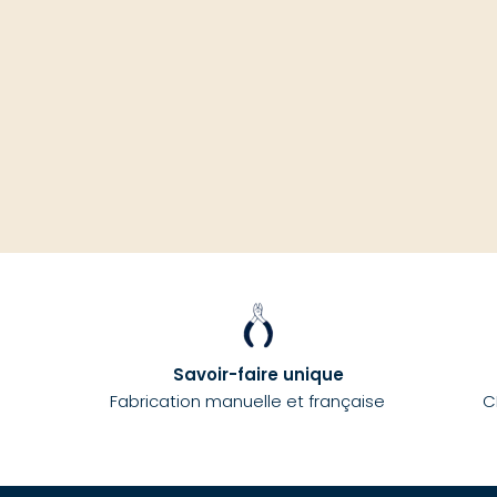
Savoir-faire unique
Fabrication manuelle et française
C