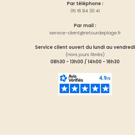
Par téléphone :
05 16 84 30 41
Par mail :
service-client@retourdeplage.fr
Service client ouvert du lundi au vendredi
(Hors jours fériés)
08h30 - 13h00 / 14h00 - 16h30