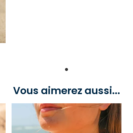
Vous aimerez aussi...