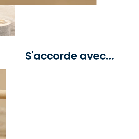
S'accorde avec...