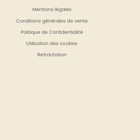
Mentions légales
Conditions générales de vente
Politique de Confidentialité
Utilisation des cookies
Retractation