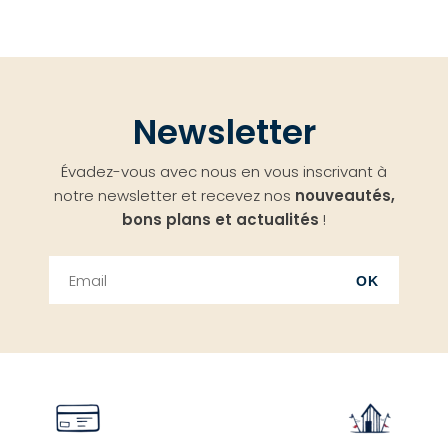
Newsletter
Évadez-vous avec nous en vous inscrivant à
notre newsletter et recevez nos
nouveautés,
bons plans et actualités
!
OK