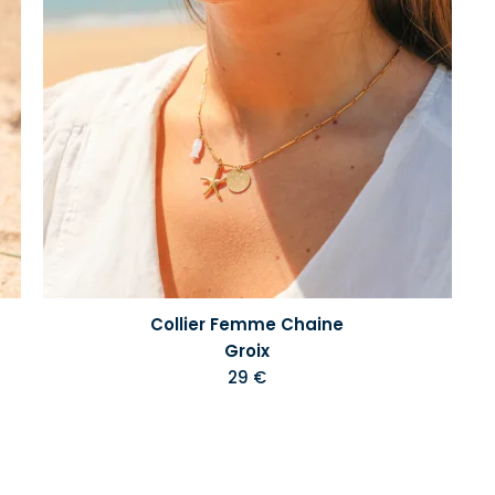
Collier Femme Chaine
Groix
29 €