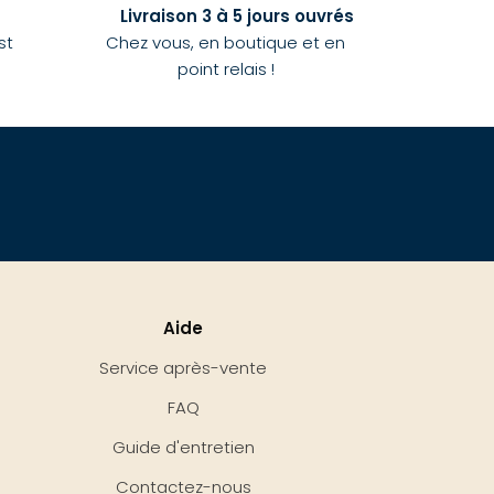
Livraison 3 à 5 jours ouvrés
st
Chez vous, en boutique et en
point relais !
Aide
Service après-vente
FAQ
Guide d'entretien
Contactez-nous