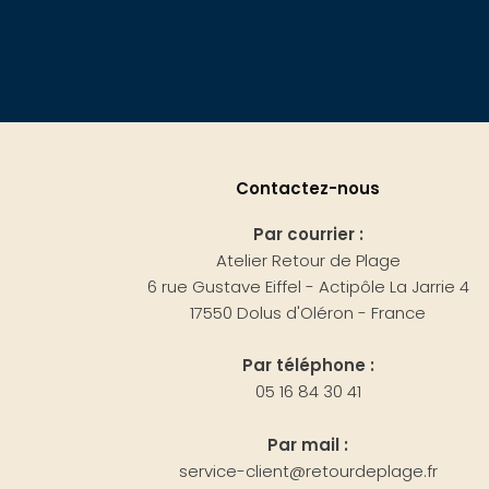
Contactez-nous
Par courrier :
Atelier Retour de Plage
6 rue Gustave Eiffel - Actipôle La Jarrie 4
17550 Dolus d'Oléron - France
Par téléphone :
05 16 84 30 41
Par mail :
service-client@retourdeplage.fr