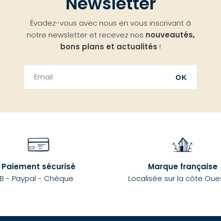
Newsletter
Évadez-vous avec nous en vous inscrivant à
notre newsletter et recevez nos
nouveautés,
bons plans et actualités
!
OK
Paiement sécurisé
Marque française
B - Paypal - Chèque
Localisée sur la côte Oue