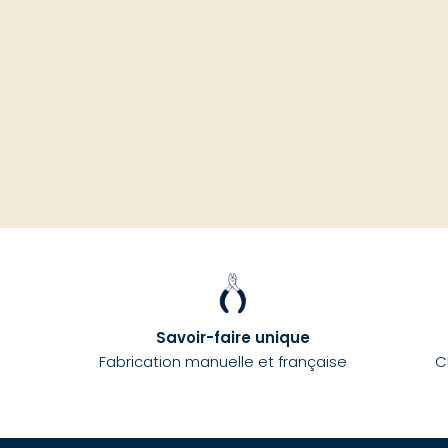
Savoir-faire unique
Fabrication manuelle et française
C