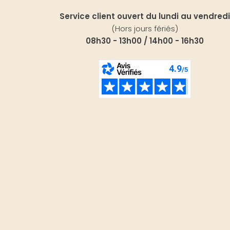
Service client ouvert du lundi au vendredi
(Hors jours fériés)
08h30 - 13h00 / 14h00 - 16h30