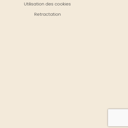
Utilisation des cookies
Retractation