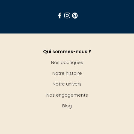
Facebook
Instagram
Pinterest
Qui sommes-nous ?
Nos boutiques
Notre histoire
Notre univers
Nos engagements
Blog