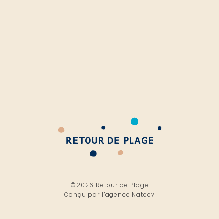
©2026 Retour de Plage
Conçu par l’
agence Nateev