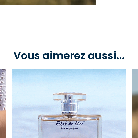
Vous aimerez aussi...