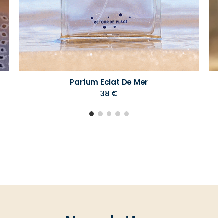
Parfum Eclat De Mer
38 €