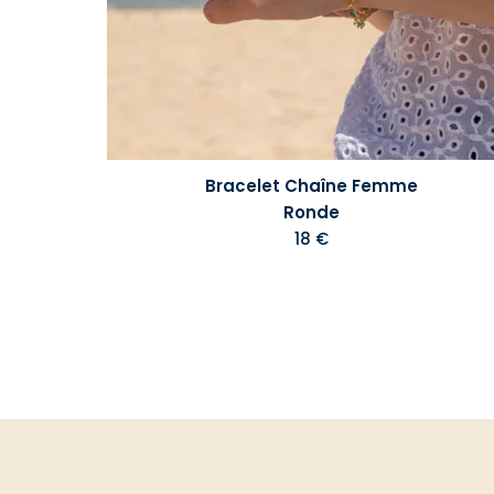
Bracelet Chaîne Femme
Ronde
18 €