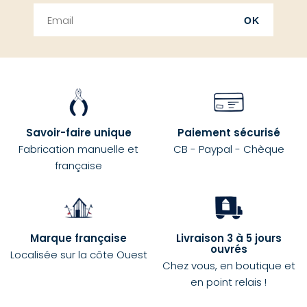
OK
Savoir-faire unique
Paiement sécurisé
Fabrication manuelle et
CB - Paypal - Chèque
française
Marque française
Livraison 3 à 5 jours
ouvrés
Localisée sur la côte Ouest
Chez vous, en boutique et
en point relais !