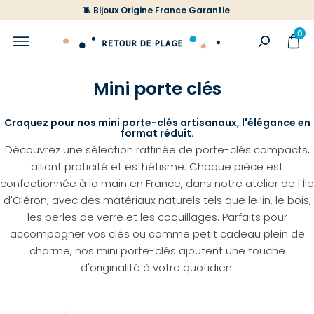
🧵 Bijoux Origine France Garantie
0
Mini porte clés
Craquez pour nos mini porte-clés artisanaux, l'élégance en
format réduit.
Découvrez une sélection raffinée de porte-clés compacts,
alliant praticité et esthétisme. Chaque pièce est
confectionnée à la main en France, dans notre atelier de l'Île
d'Oléron, avec des matériaux naturels tels que le lin, le bois,
les perles de verre et les coquillages. Parfaits pour
accompagner vos clés ou comme petit cadeau plein de
charme, nos mini porte-clés ajoutent une touche
d'originalité à votre quotidien.