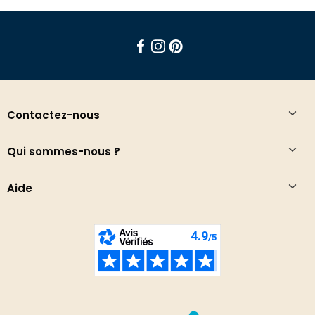
Facebook
Instagram
Pinterest
Contactez-nous
Qui sommes-nous ?
Aide