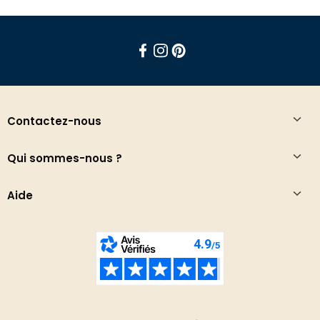
Facebook
Instagram
Pinterest
Contactez-nous
Qui sommes-nous ?
Aide