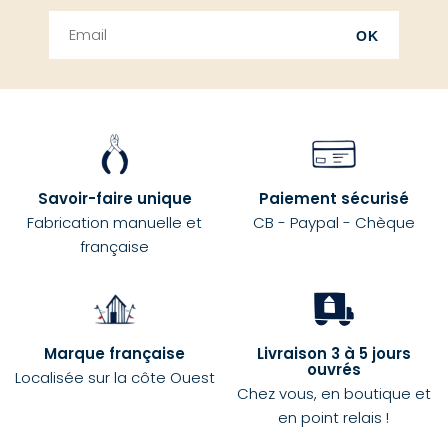
OK
Savoir-faire unique
Paiement sécurisé
Fabrication manuelle et
CB - Paypal - Chèque
française
Marque française
Livraison 3 à 5 jours
ouvrés
Localisée sur la côte Ouest
Chez vous, en boutique et
en point relais !