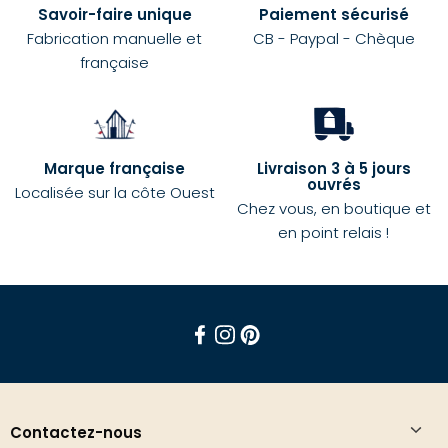
Savoir-faire unique
Paiement sécurisé
Fabrication manuelle et
CB - Paypal - Chèque
française
Marque française
Livraison 3 à 5 jours
ouvrés
Localisée sur la côte Ouest
Chez vous, en boutique et
en point relais !
Facebook
Instagram
Pinterest
Contactez-nous