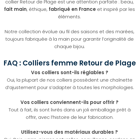
collier Retour de Plage est une attention parfaite : beau,
fait main
, éthique,
fabriqué en France
et inspiré par les
éléments.
Notre collection évolue au fil des saisons et des marées,
toujours fabriquée à la main pour garantir l’originalité de
chaque bijou.
FAQ : Colliers femme Retour de Plage
Vos colliers sont-ils réglables ?
Oui, la plupart de nos colliers possèdent une chaînette
d’ajustement pour s’adapter à toutes les morphologies.
Vos colliers conviennent-ils pour offrir ?
Tout à fait, ils sont livrés dans un joli emballage prêt à
offrir, avec l’histoire de leur fabrication.
Utilisez-vous des matériaux durables ?