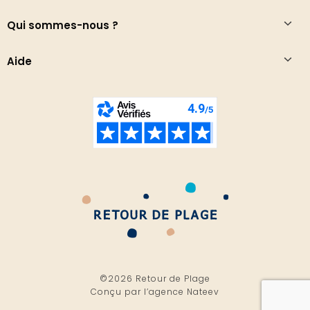
Qui sommes-nous ?
Aide
©2026 Retour de Plage
Conçu par l’
agence Nateev