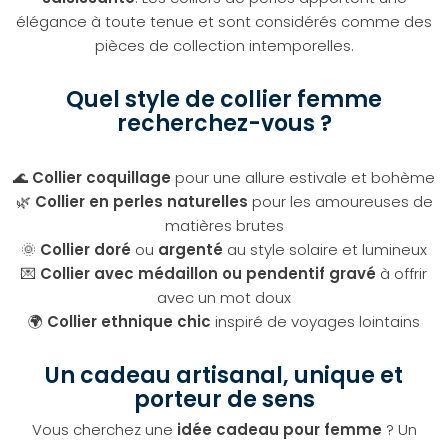
élégance à toute tenue et sont considérés comme des
pièces de collection intemporelles.
Quel style de collier femme
recherchez-vous ?
🌊
Collier coquillage
pour une allure estivale et bohème
🌿
Collier en perles naturelles
pour les amoureuses de
matières brutes
🌞
Collier doré
ou
argenté
au style solaire et lumineux
💌
Collier avec médaillon ou pendentif gravé
à offrir
avec un mot doux
🌍
Collier ethnique chic
inspiré de voyages lointains
Un cadeau artisanal, unique et
porteur de sens
Vous cherchez une
idée cadeau pour femme
? Un