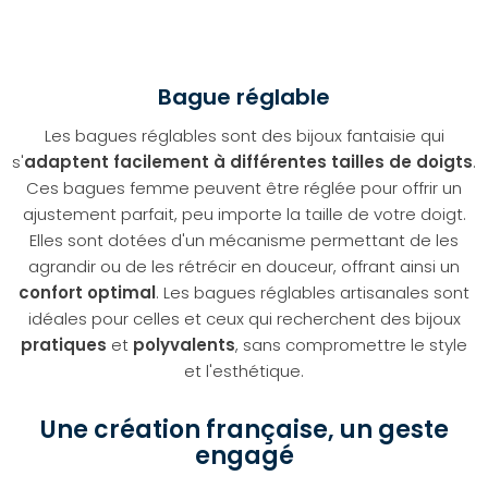
Bague réglable
Les bagues réglables sont des bijoux fantaisie qui
s'
adaptent facilement à différentes tailles de doigts
.
Ces bagues femme peuvent être réglée pour offrir un
ajustement parfait, peu importe la taille de votre doigt.
Elles sont dotées d'un mécanisme permettant de les
agrandir ou de les rétrécir en douceur, offrant ainsi un
confort optimal
. Les bagues réglables artisanales sont
idéales pour celles et ceux qui recherchent des bijoux
pratiques
et
polyvalents
, sans compromettre le style
et l'esthétique.
Une création française, un geste
engagé