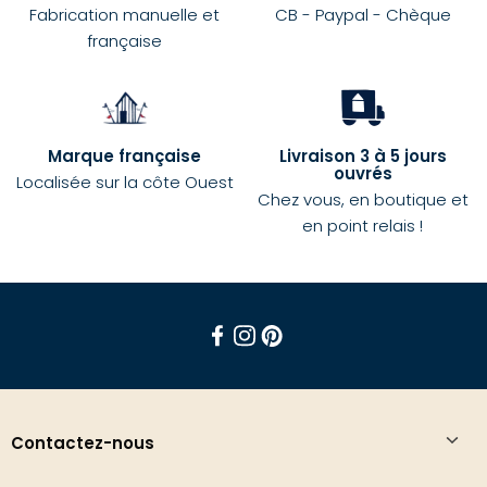
Fabrication manuelle et
CB - Paypal - Chèque
française
Marque française
Livraison 3 à 5 jours
ouvrés
Localisée sur la côte Ouest
Chez vous, en boutique et
en point relais !
Facebook
Instagram
Pinterest
Contactez-nous