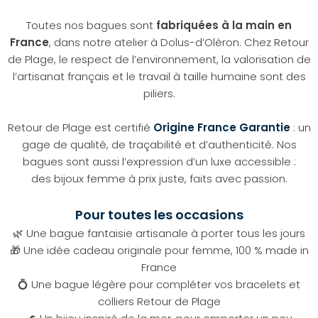
Toutes nos bagues sont
fabriquées à la main en
France
, dans notre atelier à Dolus-d’Oléron. Chez Retour
de Plage, le respect de l’environnement, la valorisation de
l’artisanat français et le travail à taille humaine sont des
piliers.
Retour de Plage est certifié
Origine France Garantie
: un
gage de qualité, de traçabilité et d’authenticité. Nos
bagues sont aussi l’expression d’un luxe accessible :
des bijoux femme à prix juste, faits avec passion.
Pour toutes les occasions
🌿 Une bague fantaisie artisanale à porter tous les jours
🎁 Une idée cadeau originale pour femme, 100 % made in
France
💍 Une bague légère pour compléter vos bracelets et
colliers Retour de Plage