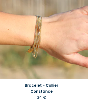
Bracelet - Collier
Constance
34 €