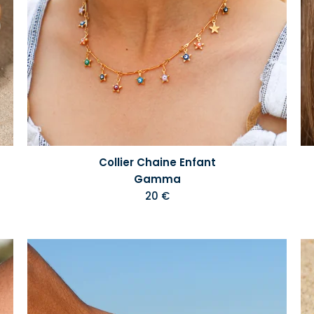
Collier Chaine Enfant
Gamma
20 €