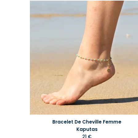
Bracelet De Cheville Femme
Kaputas
21 €