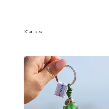
97 articles