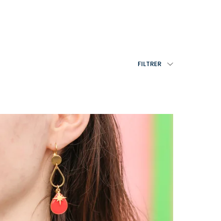
FILTRER