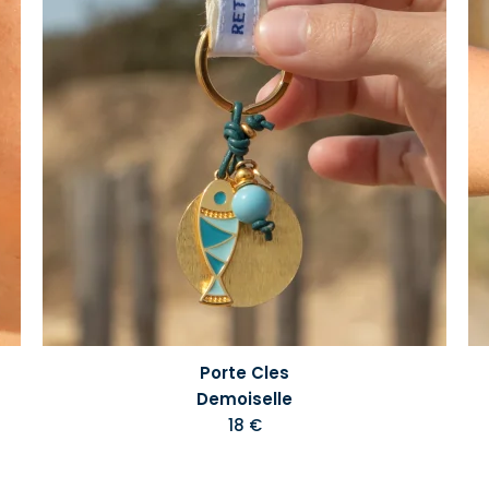
Porte Cles
Demoiselle
18 €