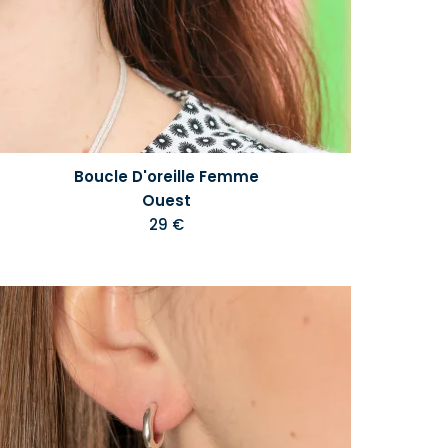
Boucle D'oreille Femme
Ouest
29 €