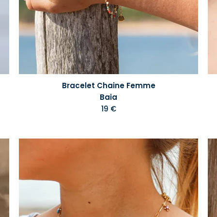
Bracelet Chaine Femme
Baia
19 €