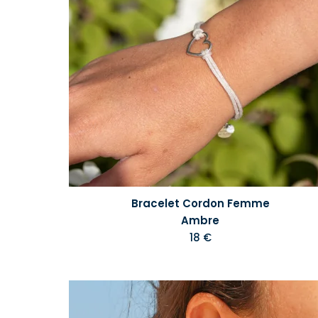
Bracelet Cordon Femme
Ambre
18 €