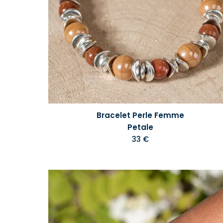
Bracelet Perle Femme
Petale
33 €