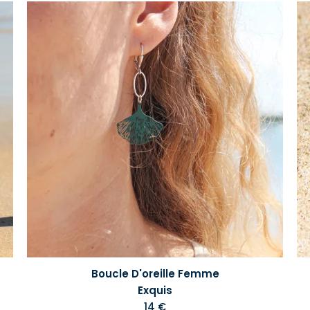
Boucle D'oreille Femme
Exquis
14 €