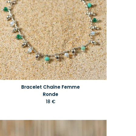
Bracelet Chaîne Femme
Ronde
18 €