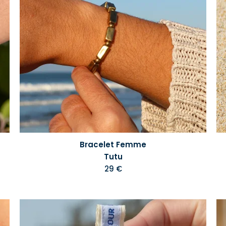
Bracelet Femme
Tutu
29 €