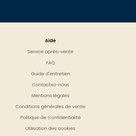
Aide
Service après-vente
FAQ
Guide d'entretien
Contactez-nous
Mentions légales
Conditions générales de vente
Politique de Confidentialité
Utilisation des cookies