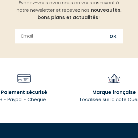
Évadez-vous avec nous en vous inscrivant à
notre newsletter et recevez nos
nouveautés,
bons plans et actualités
!
OK
Paiement sécurisé
Marque française
B - Paypal - Chèque
Localisée sur la côte Oue