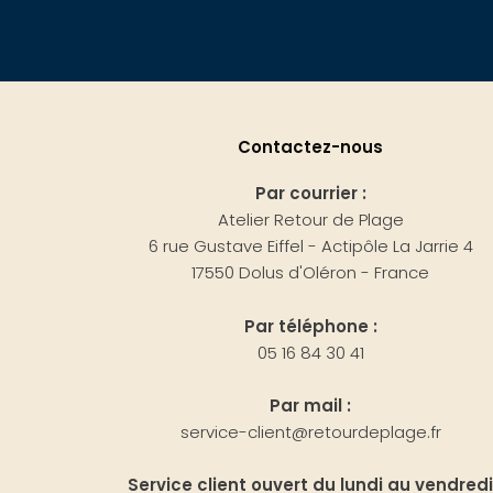
Contactez-nous
Par courrier :
Atelier Retour de Plage
6 rue Gustave Eiffel - Actipôle La Jarrie 4
17550 Dolus d'Oléron - France
Par téléphone :
05 16 84 30 41
Par mail :
service-client@retourdeplage.fr
Service client ouvert du lundi au vendredi