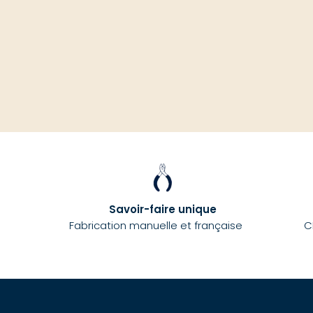
Savoir-faire unique
Fabrication manuelle et française
C