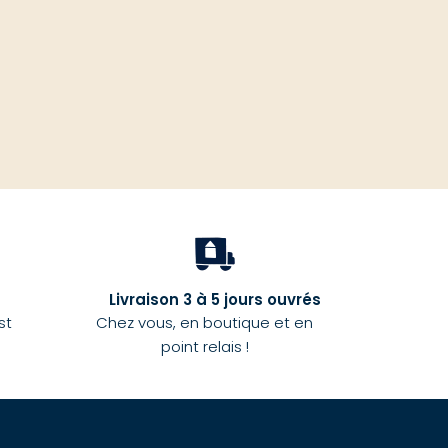
Livraison 3 à 5 jours ouvrés
st
Chez vous, en boutique et en
point relais !