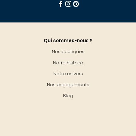
Facebook
Instagram
Pinterest
Qui sommes-nous ?
Nos boutiques
Notre histoire
Notre univers
Nos engagements
Blog